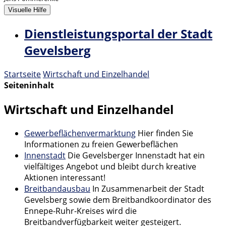
Visuelle Hilfe
Dienstleistungsportal der Stadt
Gevelsberg
Startseite
Wirtschaft und Einzelhandel
Seiteninhalt
Wirtschaft und Einzelhandel
Gewerbeflächenvermarktung
Hier finden Sie
Informationen zu freien Gewerbeflächen
Innenstadt
Die Gevelsberger Innenstadt hat ein
vielfältiges Angebot und bleibt durch kreative
Aktionen interessant!
Breitbandausbau
In Zusammenarbeit der Stadt
Gevelsberg sowie dem Breitbandkoordinator des
Ennepe-Ruhr-Kreises wird die
Breitbandverfügbarkeit weiter gesteigert.