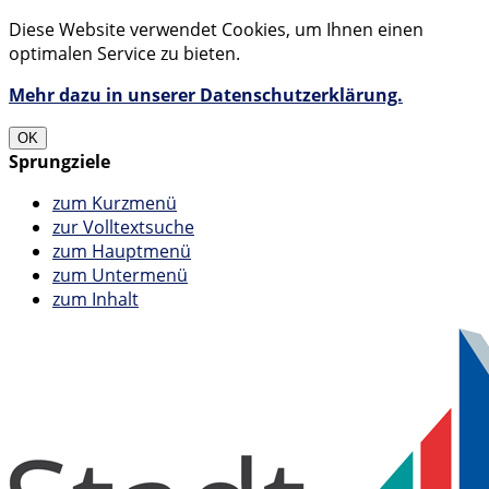
Diese Website verwendet Cookies, um Ihnen einen
optimalen Service zu bieten.
Mehr dazu in unserer Datenschutzerklärung.
OK
Sprungziele
zum Kurzmenü
zur Volltextsuche
zum Hauptmenü
zum Untermenü
zum Inhalt