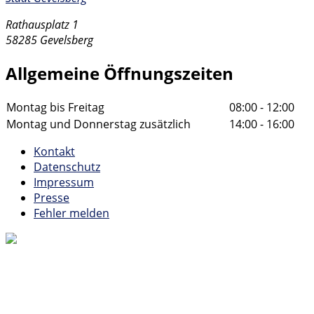
Rathausplatz 1
58285 Gevelsberg
Allgemeine Öffnungszeiten
Montag bis Freitag
08:00 - 12:00
Montag und Donnerstag zusätzlich
14:00 - 16:00
Kontakt
Datenschutz
Impressum
Presse
Fehler melden