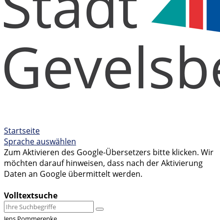
Startseite
Sprache auswählen
Zum Aktivieren des Google-Übersetzers bitte klicken. Wir
möchten darauf hinweisen, dass nach der Aktivierung
Daten an Google übermittelt werden.
Mehr Informationen zum Datenschutz
Volltextsuche
Jens Pommerenke