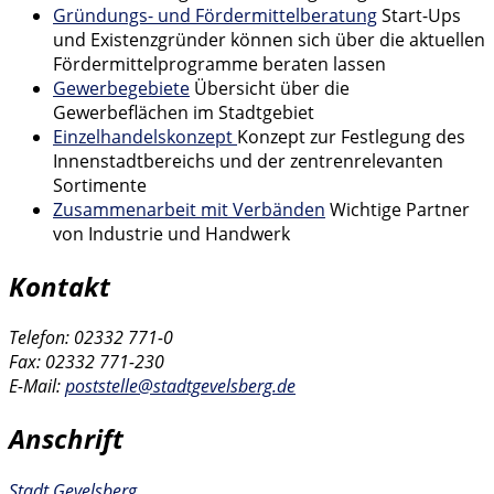
Gründungs- und Fördermittelberatung
Start-Ups
und Existenzgründer können sich über die aktuellen
Fördermittelprogramme beraten lassen
Gewerbegebiete
Übersicht über die
Gewerbeflächen im Stadtgebiet
Einzelhandelskonzept
Konzept zur Festlegung des
Innenstadtbereichs und der zentrenrelevanten
Sortimente
Zusammenarbeit mit Verbänden
Wichtige Partner
von Industrie und Handwerk
Kontakt
Telefon: 02332 771-0
Fax: 02332 771-230
E-Mail:
poststelle@stadtgevelsberg.de
Anschrift
Stadt Gevelsberg