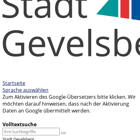
Startseite
Sprache auswählen
Zum Aktivieren des Google-Übersetzers bitte klicken. Wir
möchten darauf hinweisen, dass nach der Aktivierung
Daten an Google übermittelt werden.
Mehr Informationen zum Datenschutz
Volltextsuche
Stadt Gevelsberg