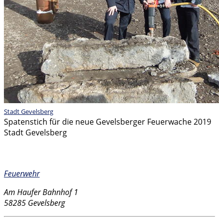
Stadt Gevelsberg
Spatenstich für die neue Gevelsberger Feuerwache 2019
Stadt Gevelsberg
Kontakt
Feuerwehr
Am Haufer Bahnhof 1
58285 Gevelsberg