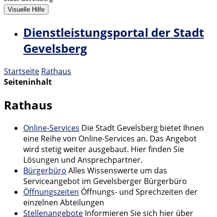
Visuelle Hilfe
Dienstleistungsportal der Stadt
Gevelsberg
Startseite
Rathaus
Seiteninhalt
Rathaus
Online-Services
Die Stadt Gevelsberg bietet Ihnen
eine Reihe von Online-Services an. Das Angebot
wird stetig weiter ausgebaut. Hier finden Sie
Lösungen und Ansprechpartner.
Bürgerbüro
Alles Wissenswerte um das
Serviceangebot im Gevelsberger Bürgerbüro
Öffnungszeiten
Öffnungs- und Sprechzeiten der
einzelnen Abteilungen
Stellenangebote
Informieren Sie sich hier über