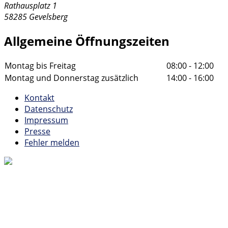
Rathausplatz 1
58285 Gevelsberg
Allgemeine Öffnungszeiten
Montag bis Freitag
08:00 - 12:00
Montag und Donnerstag zusätzlich
14:00 - 16:00
Kontakt
Datenschutz
Impressum
Presse
Fehler melden