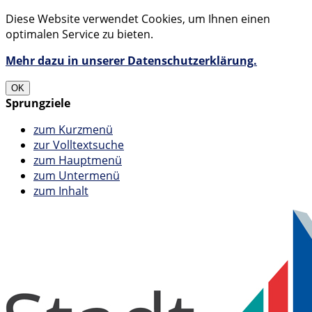
Diese Website verwendet Cookies, um Ihnen einen
optimalen Service zu bieten.
Mehr dazu in unserer Datenschutzerklärung.
OK
Sprungziele
zum Kurzmenü
zur Volltextsuche
zum Hauptmenü
zum Untermenü
zum Inhalt