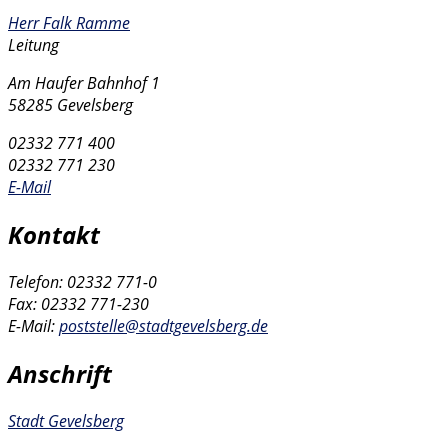
Herr Falk Ramme
Leitung
Am Haufer Bahnhof 1
58285 Gevelsberg
02332 771 400
02332 771 230
E-Mail
Kontakt
Telefon: 02332 771-0
Fax: 02332 771-230
E-Mail:
poststelle@stadtgevelsberg.de
Anschrift
Stadt Gevelsberg