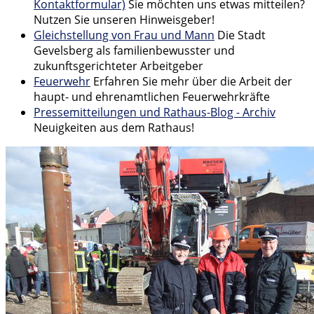
Kontaktformular)
Sie möchten uns etwas mitteilen?
Nutzen Sie unseren Hinweisgeber!
Gleichstellung von Frau und Mann
Die Stadt
Gevelsberg als familienbewusster und
zukunftsgerichteter Arbeitgeber
Feuerwehr
Erfahren Sie mehr über die Arbeit der
haupt- und ehrenamtlichen Feuerwehrkräfte
Pressemitteilungen und Rathaus-Blog - Archiv
Neuigkeiten aus dem Rathaus!