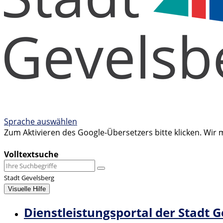
Sprache auswählen
Zum Aktivieren des Google-Übersetzers bitte klicken. Wir
Mehr Informationen zum Datenschutz
Volltextsuche
Stadt Gevelsberg
Visuelle Hilfe
Dienstleistungsportal der Stadt 