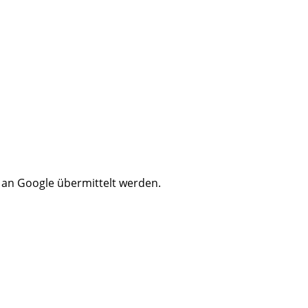
n an Google übermittelt werden.