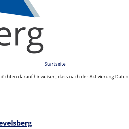
Startseite
 möchten darauf hinweisen, dass nach der Aktivierung Date
Gevelsberg