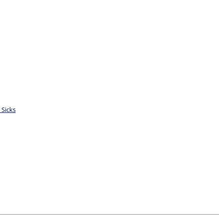
 Sicks