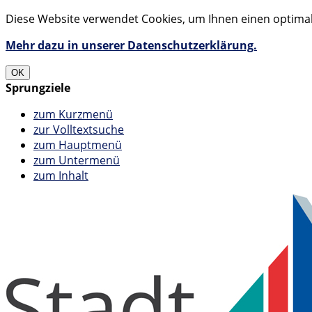
Diese Website verwendet Cookies, um Ihnen einen optimale
Mehr dazu in unserer Datenschutzerklärung.
OK
Sprungziele
zum Kurzmenü
zur Volltextsuche
zum Hauptmenü
zum Untermenü
zum Inhalt