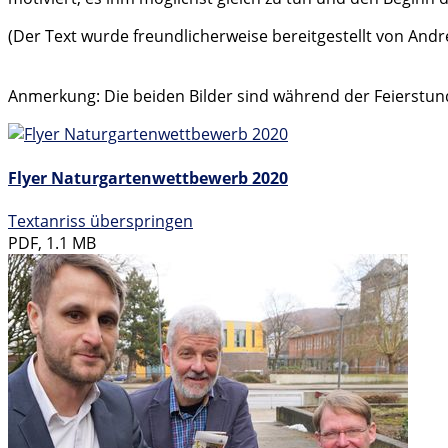
(Der Text wurde freundlicherweise bereitgestellt von André
Anmerkung: Die beiden Bilder sind während der Feierstun
Flyer Naturgartenwettbewerb 2020
Textanriss überspringen
PDF, 1.1 MB