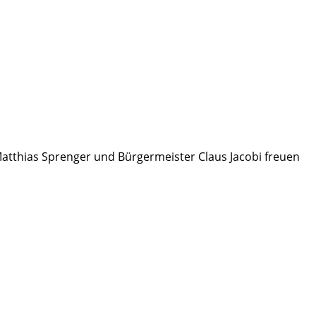
atthias Sprenger und Bürgermeister Claus Jacobi freuen