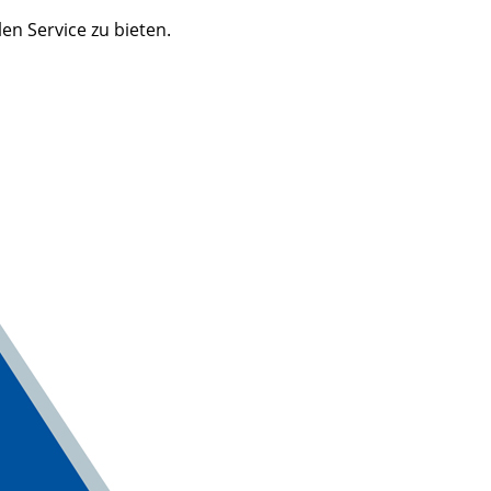
n Service zu bieten.