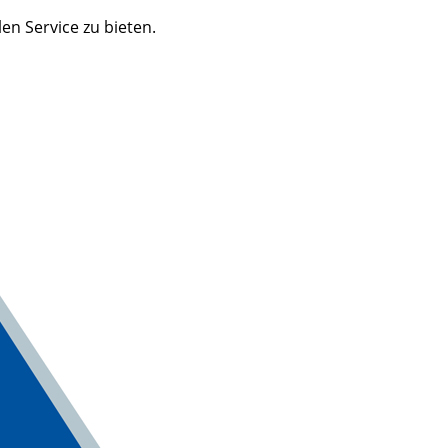
n Service zu bieten.