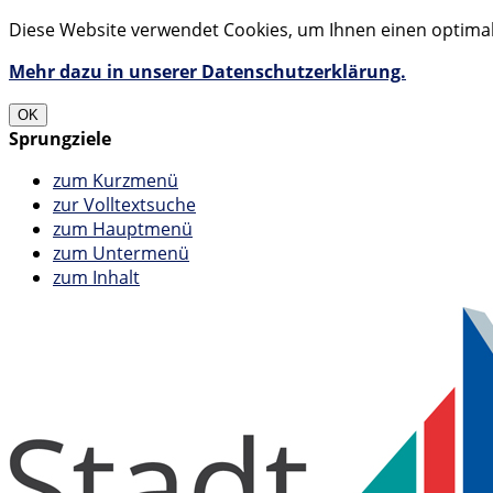
Diese Website verwendet Cookies, um Ihnen einen optimale
Mehr dazu in unserer Datenschutzerklärung.
OK
Sprungziele
zum Kurzmenü
zur Volltextsuche
zum Hauptmenü
zum Untermenü
zum Inhalt