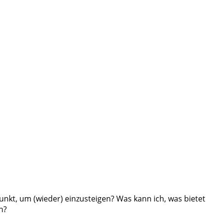
unkt, um (wieder) einzusteigen? Was kann ich, was bietet
n?