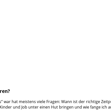
eren?
 war hat meistens viele Fragen: Wann ist der richtige Zeitp
Kinder und Job unter einen Hut bringen und wie fange ich a