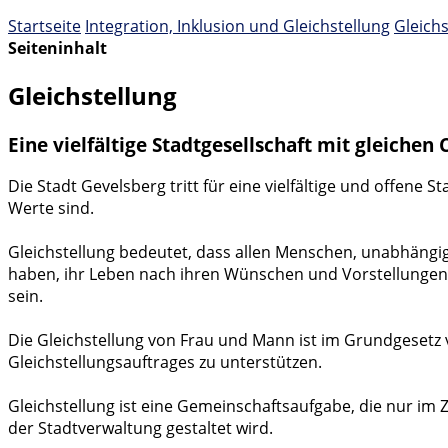
Startseite
Integration, Inklusion und Gleichstellung
Gleichs
Seiteninhalt
Gleichstellung
Eine vielfältige Stadtgesellschaft mit gleichen 
Die Stadt Gevelsberg tritt für eine vielfältige und offene 
Werte sind.
Gleichstellung bedeutet, dass allen Menschen, unabhängig
haben, ihr Leben nach ihren Wünschen und Vorstellungen zu
sein.
Die Gleichstellung von Frau und Mann ist im Grundgesetz 
Gleichstellungsauftrages zu unterstützen.
Gleichstellung ist eine Gemeinschaftsaufgabe, die nur im
der Stadtverwaltung gestaltet wird.