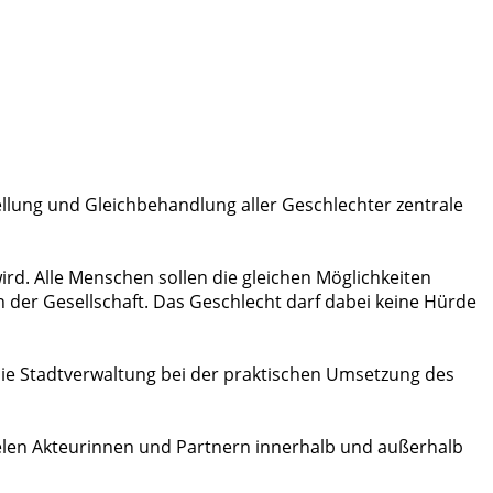
stellung und Gleichbehandlung aller Geschlechter zentrale
rd. Alle Menschen sollen die gleichen Möglichkeiten
n der Gesellschaft. Das Geschlecht darf dabei keine Hürde
 die Stadtverwaltung bei der praktischen Umsetzung des
ielen Akteurinnen und Partnern innerhalb und außerhalb