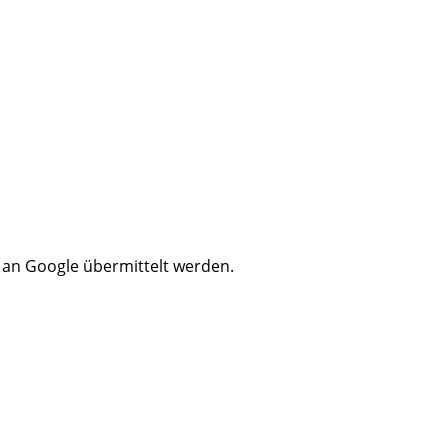
n an Google übermittelt werden.