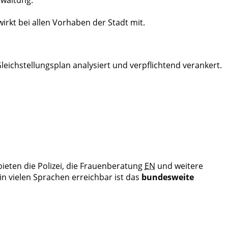
irkt bei allen Vorhaben der Stadt mit.
eichstellungsplan analysiert und verpflichtend verankert.
ieten die Polizei, die Frauenberatung
EN
und weitere
n vielen Sprachen erreichbar ist das
bundesweite