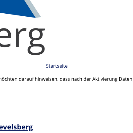
Startseite
 möchten darauf hinweisen, dass nach der Aktivierung Date
Gevelsberg