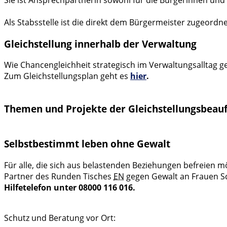
Als Stabsstelle ist die direkt dem Bürgermeister zugeordne
Gleichstellung innerhalb der Verwaltung
Wie Chancengleichheit strategisch im Verwaltungsalltag g
Zum Gleichstellungsplan geht es
hier
.
Themen und Projekte der Gleichstellungsbeau
Selbstbestimmt leben ohne Gewalt
Für alle, die sich aus belastenden Beziehungen befreien m
Partner des Runden Tisches
EN
gegen Gewalt an Frauen Sc
Hilfetelefon unter 08000 116 016.
Schutz und Beratung vor Ort: