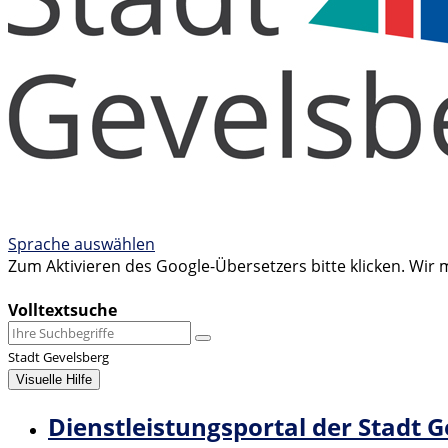
Sprache auswählen
Zum Aktivieren des Google-Übersetzers bitte klicken. Wir
Mehr Informationen zum Datenschutz
Volltextsuche
Stadt Gevelsberg
Visuelle Hilfe
Dienstleistungsportal der Stadt 