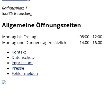
Rathausplatz 1
58285 Gevelsberg
Allgemeine Öffnungszeiten
Montag bis Freitag
08:00 - 12:00
Montag und Donnerstag zusätzlich
14:00 - 16:00
Kontakt
Datenschutz
Impressum
Presse
Fehler melden