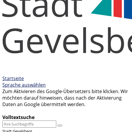
Startseite
Sprache auswählen
Zum Aktivieren des Google-Übersetzers bitte klicken. Wir
möchten darauf hinweisen, dass nach der Aktivierung
Daten an Google übermittelt werden.
Mehr Informationen zum Datenschutz
Volltextsuche
Stadt Gevelsberg