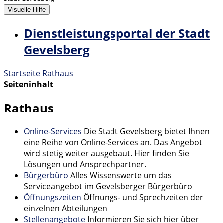
Visuelle Hilfe
Dienstleistungsportal der Stadt
Gevelsberg
Startseite
Rathaus
Seiteninhalt
Rathaus
Online-Services
Die Stadt Gevelsberg bietet Ihnen
eine Reihe von Online-Services an. Das Angebot
wird stetig weiter ausgebaut. Hier finden Sie
Lösungen und Ansprechpartner.
Bürgerbüro
Alles Wissenswerte um das
Serviceangebot im Gevelsberger Bürgerbüro
Öffnungszeiten
Öffnungs- und Sprechzeiten der
einzelnen Abteilungen
Stellenangebote
Informieren Sie sich hier über