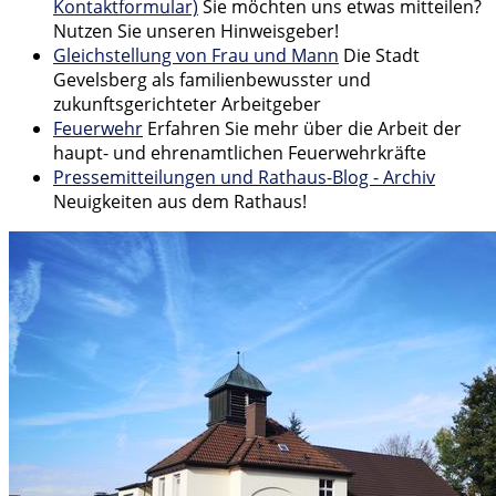
Kontaktformular)
Sie möchten uns etwas mitteilen?
Nutzen Sie unseren Hinweisgeber!
Gleichstellung von Frau und Mann
Die Stadt
Gevelsberg als familienbewusster und
zukunftsgerichteter Arbeitgeber
Feuerwehr
Erfahren Sie mehr über die Arbeit der
haupt- und ehrenamtlichen Feuerwehrkräfte
Pressemitteilungen und Rathaus-Blog - Archiv
Neuigkeiten aus dem Rathaus!