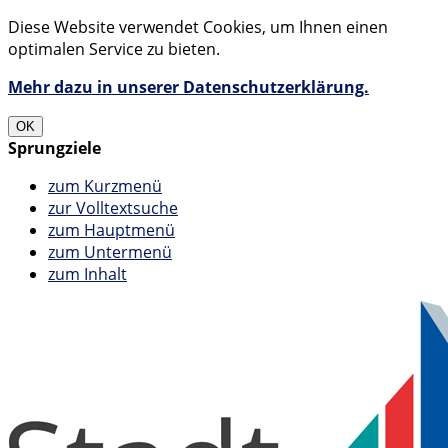
Diese Website verwendet Cookies, um Ihnen einen
optimalen Service zu bieten.
Mehr dazu in unserer Datenschutzerklärung.
OK
Sprungziele
zum Kurzmenü
zur Volltextsuche
zum Hauptmenü
zum Untermenü
zum Inhalt