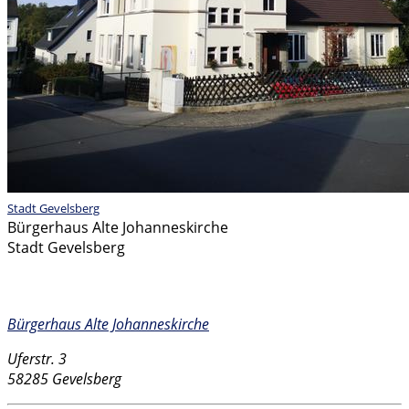
Stadt Gevelsberg
Bürgerhaus Alte Johanneskirche
Stadt Gevelsberg
Kontakt
Bürgerhaus Alte Johanneskirche
Uferstr. 3
58285 Gevelsberg