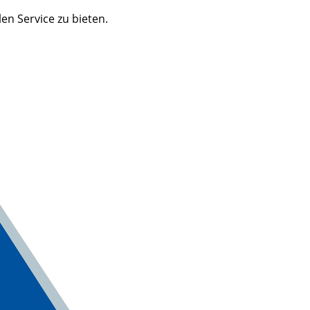
n Service zu bieten.