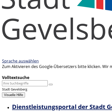
Sprache auswählen
Zum Aktivieren des Google-Übersetzers bitte klicken. Wir
Mehr Informationen zum Datenschutz
Volltextsuche
Stadt Gevelsberg
Visuelle Hilfe
Dienstleistungsportal der Stadt 