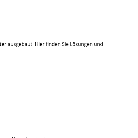
iter ausgebaut. Hier finden Sie Lösungen und