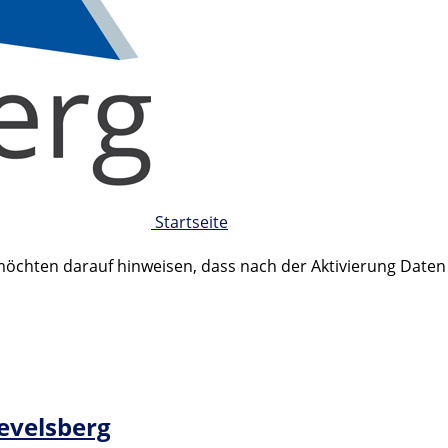
Startseite
 möchten darauf hinweisen, dass nach der Aktivierung Date
Gevelsberg