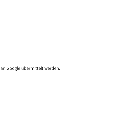
n an Google übermittelt werden.