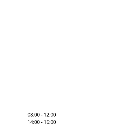
08:00 - 12:00
14:00 - 16:00