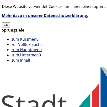
Diese Website verwendet Cookies, um Ihnen einen optimale
Mehr dazu in unserer Datenschutzerklärung.
OK
Sprungziele
zum Kurzmenü
zur Volltextsuche
zum Hauptmenü
zum Untermenü
zum Inhalt