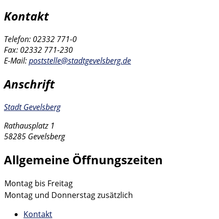
Kontakt
Telefon: 02332 771-0
Fax: 02332 771-230
E-Mail:
poststelle@stadtgevelsberg.de
Anschrift
Stadt Gevelsberg
Rathausplatz 1
58285 Gevelsberg
Allgemeine Öffnungszeiten
Montag bis Freitag
Montag und Donnerstag zusätzlich
Kontakt