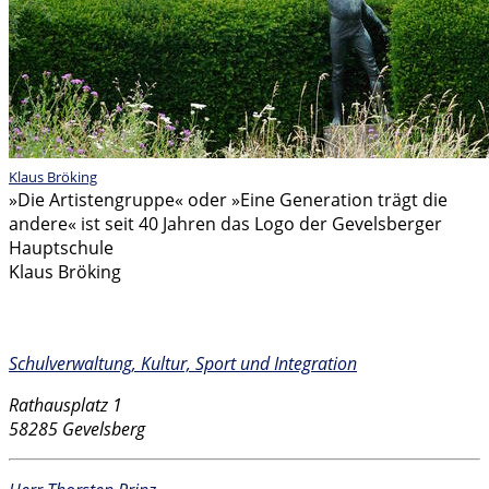
Klaus Bröking
»Die Artistengruppe« oder »Eine Generation trägt die
andere« ist seit 40 Jahren das Logo der Gevelsberger
Hauptschule
Klaus Bröking
Kontakt
Schulverwaltung, Kultur, Sport und Integration
Rathausplatz 1
58285 Gevelsberg