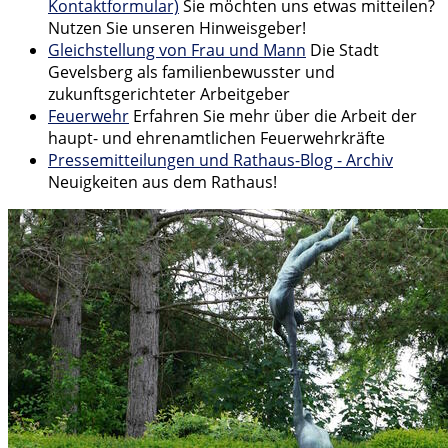
Kontaktformular)
Sie möchten uns etwas mitteilen?
Nutzen Sie unseren Hinweisgeber!
Gleichstellung von Frau und Mann
Die Stadt
Gevelsberg als familienbewusster und
zukunftsgerichteter Arbeitgeber
Feuerwehr
Erfahren Sie mehr über die Arbeit der
haupt- und ehrenamtlichen Feuerwehrkräfte
Pressemitteilungen und Rathaus-Blog - Archiv
Neuigkeiten aus dem Rathaus!