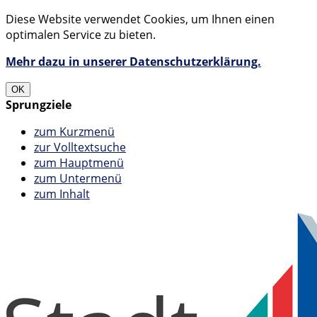
Diese Website verwendet Cookies, um Ihnen einen
optimalen Service zu bieten.
Mehr dazu in unserer Datenschutzerklärung.
OK
Sprungziele
zum Kurzmenü
zur Volltextsuche
zum Hauptmenü
zum Untermenü
zum Inhalt