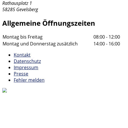
Rathausplatz 1
58285 Gevelsberg
Allgemeine Öffnungszeiten
Montag bis Freitag
08:00 - 12:00
Montag und Donnerstag zusätzlich
14:00 - 16:00
Kontakt
Datenschutz
Impressum
Presse
Fehler melden