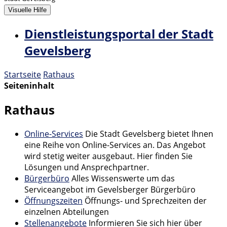
Visuelle Hilfe
Dienstleistungsportal der Stadt
Gevelsberg
Startseite
Rathaus
Seiteninhalt
Rathaus
Online-Services
Die Stadt Gevelsberg bietet Ihnen
eine Reihe von Online-Services an. Das Angebot
wird stetig weiter ausgebaut. Hier finden Sie
Lösungen und Ansprechpartner.
Bürgerbüro
Alles Wissenswerte um das
Serviceangebot im Gevelsberger Bürgerbüro
Öffnungszeiten
Öffnungs- und Sprechzeiten der
einzelnen Abteilungen
Stellenangebote
Informieren Sie sich hier über