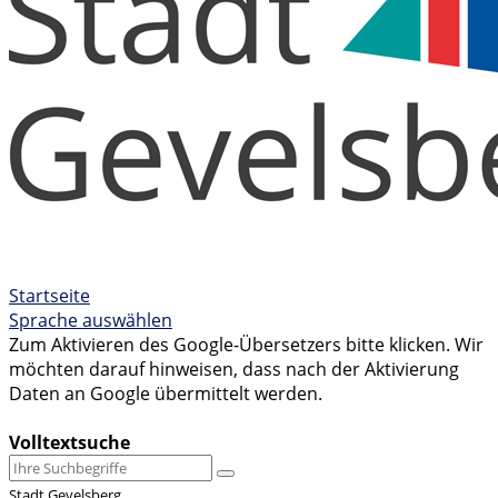
Startseite
Sprache auswählen
Zum Aktivieren des Google-Übersetzers bitte klicken. Wir
möchten darauf hinweisen, dass nach der Aktivierung
Daten an Google übermittelt werden.
Mehr Informationen zum Datenschutz
Volltextsuche
Stadt Gevelsberg