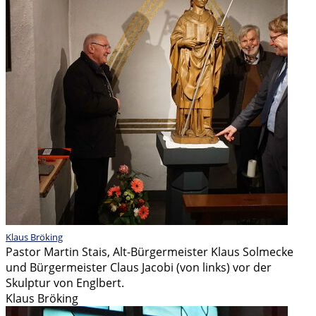
Klaus Bröking
Pastor Martin Stais, Alt-Bürgermeister Klaus Solmecke
und Bürgermeister Claus Jacobi (von links) vor der
Skulptur von Englbert.
Klaus Bröking