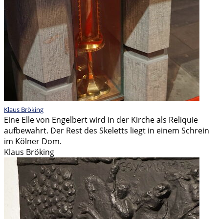
Klaus Bröking
Eine Elle von Engelbert wird in der Kirche als Reliquie
aufbewahrt. Der Rest des Skeletts liegt in einem Schrein
im Kölner Dom.
Klaus Bröking