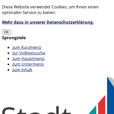
Diese Website verwendet Cookies, um Ihnen einen
optimalen Service zu bieten.
Mehr dazu in unserer Datenschutzerklärung.
OK
Sprungziele
zum Kurzmenü
zur Volltextsuche
zum Hauptmenü
zum Untermenü
zum Inhalt