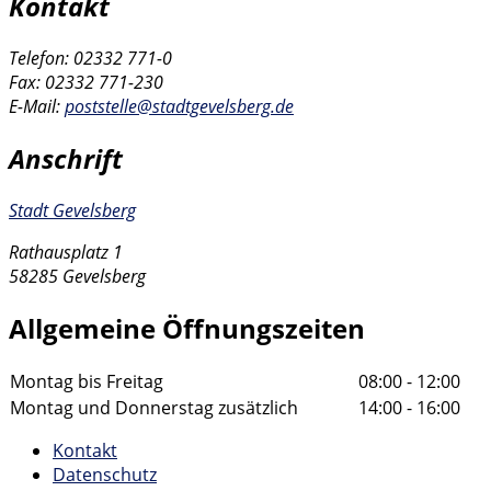
Kontakt
Telefon: 02332 771-0
Fax: 02332 771-230
E-Mail:
poststelle@stadtgevelsberg.de
Anschrift
Stadt Gevelsberg
Rathausplatz 1
58285 Gevelsberg
Allgemeine Öffnungszeiten
Montag bis Freitag
08:00 - 12:00
Montag und Donnerstag zusätzlich
14:00 - 16:00
Kontakt
Datenschutz