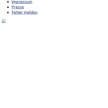
Impressum
Presse
Fehler melden