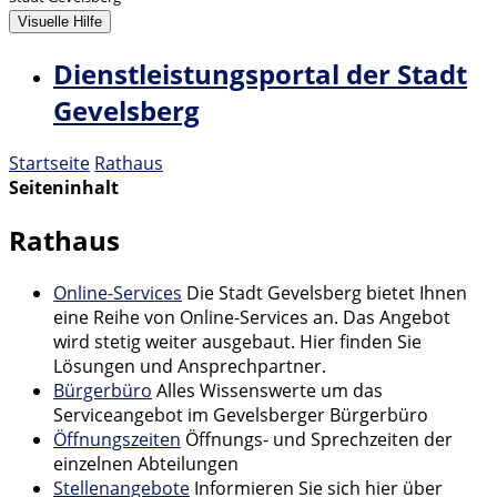
Visuelle Hilfe
Dienstleistungsportal der Stadt
Gevelsberg
Startseite
Rathaus
Seiteninhalt
Rathaus
Online-Services
Die Stadt Gevelsberg bietet Ihnen
eine Reihe von Online-Services an. Das Angebot
wird stetig weiter ausgebaut. Hier finden Sie
Lösungen und Ansprechpartner.
Bürgerbüro
Alles Wissenswerte um das
Serviceangebot im Gevelsberger Bürgerbüro
Öffnungszeiten
Öffnungs- und Sprechzeiten der
einzelnen Abteilungen
Stellenangebote
Informieren Sie sich hier über