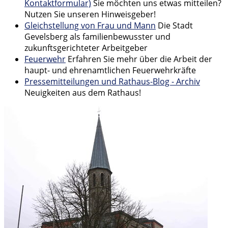
Kontaktformular)
Sie möchten uns etwas mitteilen?
Nutzen Sie unseren Hinweisgeber!
Gleichstellung von Frau und Mann
Die Stadt
Gevelsberg als familienbewusster und
zukunftsgerichteter Arbeitgeber
Feuerwehr
Erfahren Sie mehr über die Arbeit der
haupt- und ehrenamtlichen Feuerwehrkräfte
Pressemitteilungen und Rathaus-Blog - Archiv
Neuigkeiten aus dem Rathaus!