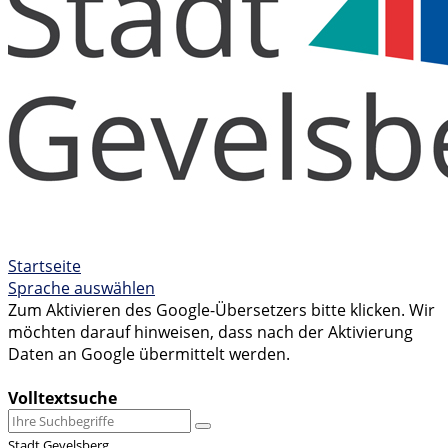
Startseite
Sprache auswählen
Zum Aktivieren des Google-Übersetzers bitte klicken. Wir
möchten darauf hinweisen, dass nach der Aktivierung
Daten an Google übermittelt werden.
Mehr Informationen zum Datenschutz
Volltextsuche
Stadt Gevelsberg