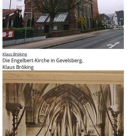
Klaus Bröking
Die Engelbert-Kirche in Gevelsberg.
Klaus Bröking