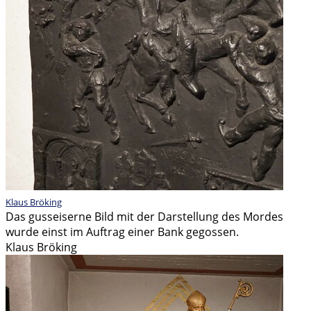
Klaus Bröking
Das gusseiserne Bild mit der Darstellung des Mordes
wurde einst im Auftrag einer Bank gegossen.
Klaus Bröking