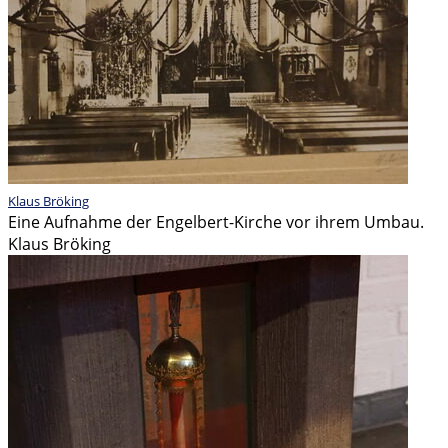
Klaus Bröking
Eine Aufnahme der Engelbert-Kirche vor ihrem Umbau.
Klaus Bröking