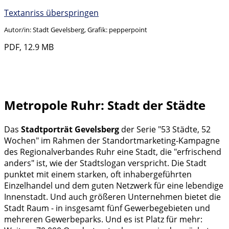
Textanriss überspringen
Autor/in: Stadt Gevelsberg, Grafik: pepperpoint
PDF, 12.9 MB
Metropole Ruhr: Stadt der Städte
Das
Stadtporträt Gevelsberg
der Serie "53 Städte, 52
Wochen" im Rahmen der Standortmarketing-Kampagne
des Regionalverbandes Ruhr eine Stadt, die "erfrischend
anders" ist, wie der Stadtslogan verspricht. Die Stadt
punktet mit einem starken, oft inhabergeführten
Einzelhandel und dem guten Netzwerk für eine lebendige
Innenstadt. Und auch größeren Unternehmen bietet die
Stadt Raum - in insgesamt fünf Gewerbegebieten und
mehreren Gewerbeparks. Und es ist Platz für mehr: