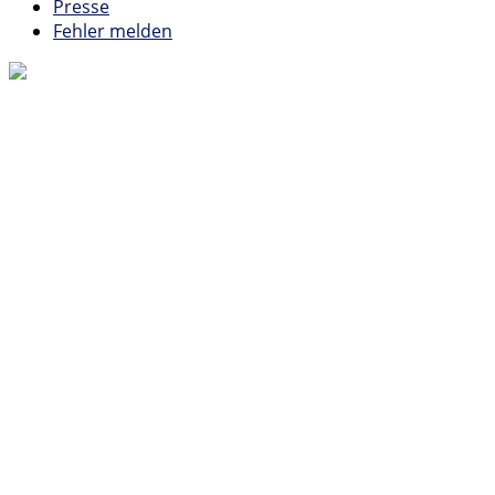
Presse
Fehler melden