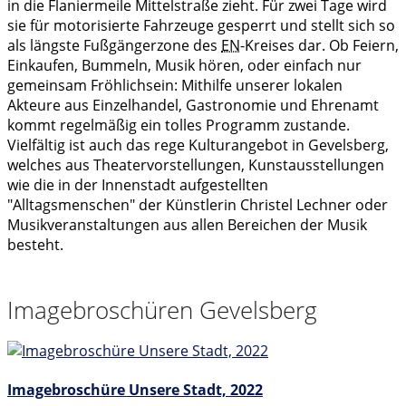
in die Flaniermeile Mittelstraße zieht. Für zwei Tage wird
sie für motorisierte Fahrzeuge gesperrt und stellt sich so
als längste Fußgängerzone des
EN
-Kreises dar. Ob Feiern,
Einkaufen, Bummeln, Musik hören, oder einfach nur
gemeinsam Fröhlichsein: Mithilfe unserer lokalen
Akteure aus Einzelhandel, Gastronomie und Ehrenamt
kommt regelmäßig ein tolles Programm zustande.
Vielfältig ist auch das rege Kulturangebot in Gevelsberg,
welches aus Theatervorstellungen, Kunstausstellungen
wie die in der Innenstadt aufgestellten
"Alltagsmenschen" der Künstlerin Christel Lechner oder
Musikveranstaltungen aus allen Bereichen der Musik
besteht.
Imagebroschüren Gevelsberg
Imagebroschüre Unsere Stadt, 2022