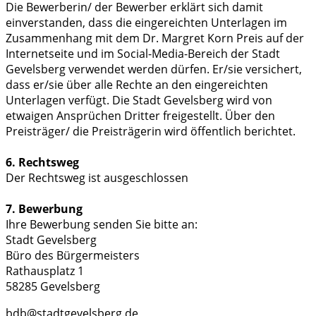
Die Bewerberin/ der Bewerber erklärt sich damit
einverstanden, dass die eingereichten Unterlagen im
Zusammenhang mit dem Dr. Margret Korn Preis auf der
Internetseite und im Social-Media-Bereich der Stadt
Gevelsberg verwendet werden dürfen. Er/sie versichert,
dass er/sie über alle Rechte an den eingereichten
Unterlagen verfügt. Die Stadt Gevelsberg wird von
etwaigen Ansprüchen Dritter freigestellt. Über den
Preisträger/ die Preisträgerin wird öffentlich berichtet.
6. Rechtsweg
Der Rechtsweg ist ausgeschlossen
7. Bewerbung
Ihre Bewerbung senden Sie bitte an:
Stadt Gevelsberg
Büro des Bürgermeisters
Rathausplatz 1
58285 Gevelsberg
bdb@stadtgevelsberg.de