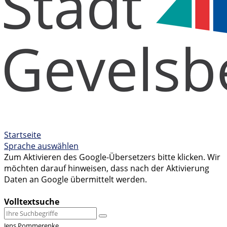
Startseite
Sprache auswählen
Zum Aktivieren des Google-Übersetzers bitte klicken. Wir
möchten darauf hinweisen, dass nach der Aktivierung
Daten an Google übermittelt werden.
Mehr Informationen zum Datenschutz
Volltextsuche
Jens Pommerenke