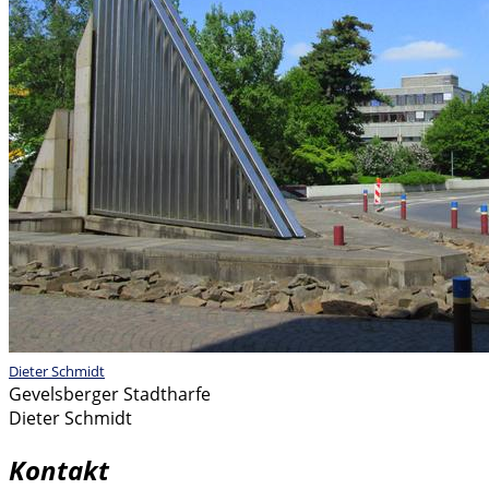
Dieter Schmidt
Gevelsberger Stadtharfe
Dieter Schmidt
Kontakt