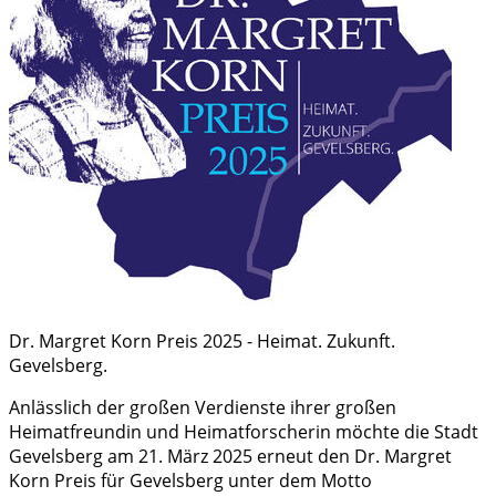
Dr. Margret Korn Preis 2025 - Heimat. Zukunft.
Gevelsberg.
Anlässlich der großen Verdienste ihrer großen
Heimatfreundin und Heimatforscherin möchte die Stadt
Gevelsberg am 21. März 2025 erneut den Dr. Margret
Korn Preis für Gevelsberg unter dem Motto