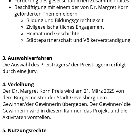
Förderung des gesellschaftlichen Zusammenhaltes
Beschäftigung mit einem der von Dr. Margret Korn
geförderten Themenfeldern
Bildung und Bildungsgerechtigkeit
Zivilgesellschaftliches Engagement
Heimat und Geschichte
Städtepartnerschaft und Völkerverständigung
3. Auswahlverfahren
Die Auswahl des Preisträgers/ der Preisträgerin erfolgt
durch eine Jury.
4. Verleihung
Der Dr. Margret Korn Preis wird am 21. März 2025 von
dem Bürgermeister der Stadt Gevelsberg dem
Gewinner/der Gewinnerin übergeben. Der Gewinner/ die
Gewinnerin wird in diesem Rahmen das Projekt und die
Aktivitäten vorstellen.
5. Nutzungsrechte