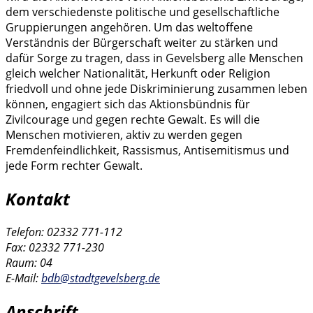
dem verschiedenste politische und gesellschaftliche
Gruppierungen angehören. Um das weltoffene
Verständnis der Bürgerschaft weiter zu stärken und
dafür Sorge zu tragen, dass in Gevelsberg alle Menschen
gleich welcher Nationalität, Herkunft oder Religion
friedvoll und ohne jede Diskriminierung zusammen leben
können, engagiert sich das Aktionsbündnis für
Zivilcourage und gegen rechte Gewalt. Es will die
Menschen motivieren, aktiv zu werden gegen
Fremdenfeindlichkeit, Rassismus, Antisemitismus und
jede Form rechter Gewalt.
Kontakt
Telefon: 02332 771-112
Fax: 02332 771-230
Raum: 04
E-Mail:
bdb@stadtgevelsberg.de
Anschrift