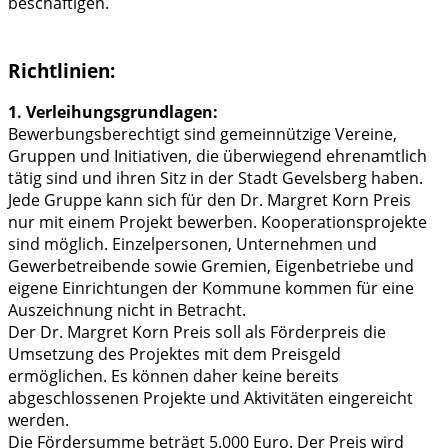
beschäftigen.
Richtlinien:
1. Verleihungsgrundlagen:
Bewerbungsberechtigt sind gemeinnützige Vereine,
Gruppen und Initiativen, die überwiegend ehrenamtlich
tätig sind und ihren Sitz in der Stadt Gevelsberg haben.
Jede Gruppe kann sich für den Dr. Margret Korn Preis
nur mit einem Projekt bewerben. Kooperationsprojekte
sind möglich. Einzelpersonen, Unternehmen und
Gewerbetreibende sowie Gremien, Eigenbetriebe und
eigene Einrichtungen der Kommune kommen für eine
Auszeichnung nicht in Betracht.
Der Dr. Margret Korn Preis soll als Förderpreis die
Umsetzung des Projektes mit dem Preisgeld
ermöglichen. Es können daher keine bereits
abgeschlossenen Projekte und Aktivitäten eingereicht
werden.
Die Fördersumme beträgt 5.000 Euro. Der Preis wird