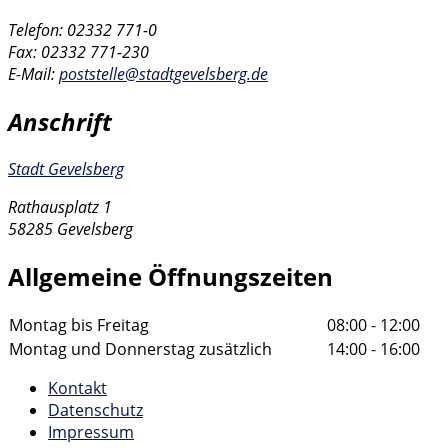
Telefon: 02332 771-0
Fax: 02332 771-230
E-Mail:
poststelle@stadtgevelsberg.de
Anschrift
Stadt Gevelsberg
Rathausplatz 1
58285 Gevelsberg
Allgemeine Öffnungszeiten
Montag bis Freitag
08:00 - 12:00
Montag und Donnerstag zusätzlich
14:00 - 16:00
Kontakt
Datenschutz
Impressum