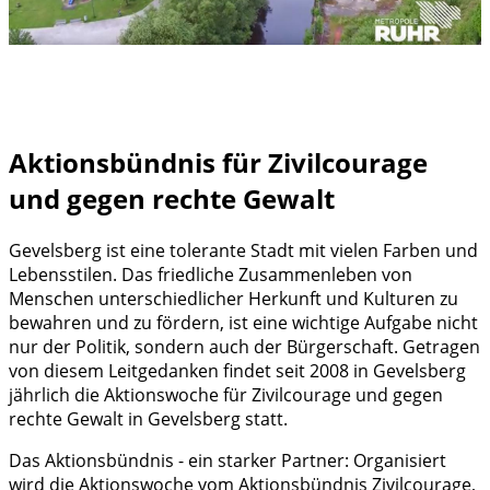
Aktionsbündnis für Zivilcourage
und gegen rechte Gewalt
Gevelsberg ist eine tolerante Stadt mit vielen Farben und
Lebensstilen. Das friedliche Zusammenleben von
Menschen unterschiedlicher Herkunft und Kulturen zu
bewahren und zu fördern, ist eine wichtige Aufgabe nicht
nur der Politik, sondern auch der Bürgerschaft. Getragen
von diesem Leitgedanken findet seit 2008 in Gevelsberg
jährlich die Aktionswoche für Zivilcourage und gegen
rechte Gewalt in Gevelsberg statt.
Das Aktionsbündnis - ein starker Partner: Organisiert
wird die Aktionswoche vom Aktionsbündnis Zivilcourage,