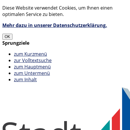
Diese Website verwendet Cookies, um Ihnen einen
optimalen Service zu bieten.
Mehr dazu in unserer Datenschutzerklärung.
OK
Sprungziele
zum Kurzmenü
zur Volltextsuche
zum Hauptmenü
zum Untermenü
zum Inhalt