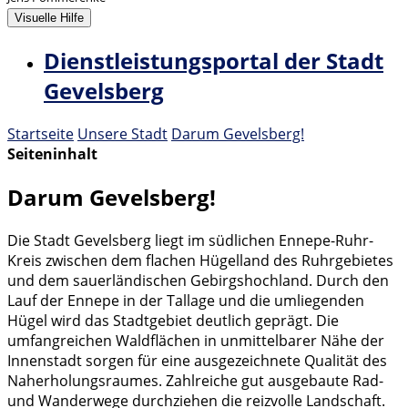
Visuelle Hilfe
Dienstleistungsportal der Stadt
Gevelsberg
Startseite
Unsere Stadt
Darum Gevelsberg!
Seiteninhalt
Darum Gevelsberg!
Die Stadt Gevelsberg liegt im südlichen Ennepe-Ruhr-
Kreis zwischen dem flachen Hügelland des Ruhrgebietes
und dem sauerländischen Gebirgshochland. Durch den
Lauf der Ennepe in der Tallage und die umliegenden
Hügel wird das Stadtgebiet deutlich geprägt. Die
umfangreichen Waldflächen in unmittelbarer Nähe der
Innenstadt sorgen für eine ausgezeichnete Qualität des
Naherholungsraumes. Zahlreiche gut ausgebaute Rad-
und Wanderwege durchziehen die reizvolle Landschaft.