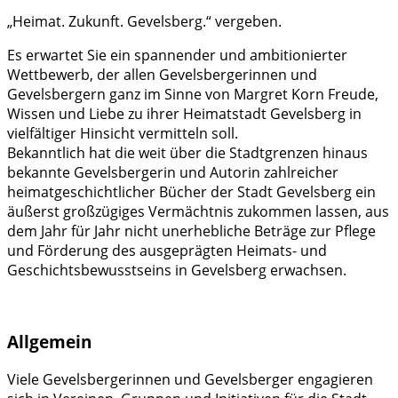
„Heimat. Zukunft. Gevelsberg.“ vergeben.
Es erwartet Sie ein spannender und ambitionierter
Wettbewerb, der allen Gevelsbergerinnen und
Gevelsbergern ganz im Sinne von Margret Korn Freude,
Wissen und Liebe zu ihrer Heimatstadt Gevelsberg in
vielfältiger Hinsicht vermitteln soll.
Bekanntlich hat die weit über die Stadtgrenzen hinaus
bekannte Gevelsbergerin und Autorin zahlreicher
heimatgeschichtlicher Bücher der Stadt Gevelsberg ein
äußerst großzügiges Vermächtnis zukommen lassen, aus
dem Jahr für Jahr nicht unerhebliche Beträge zur Pflege
und Förderung des ausgeprägten Heimats- und
Geschichtsbewusstseins in Gevelsberg erwachsen.
Allgemein
Viele Gevelsbergerinnen und Gevelsberger engagieren