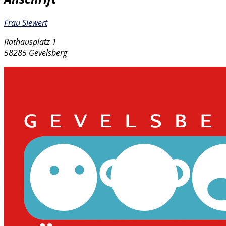
Frau Siewert
Rathausplatz 1
58285 Gevelsberg