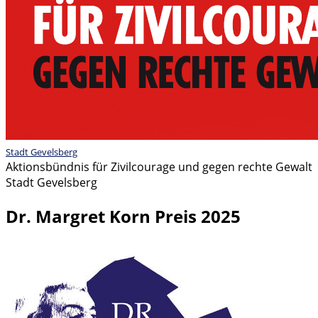
Stadt Gevelsberg
Aktionsbündnis für Zivilcourage und gegen rechte Gewalt
Stadt Gevelsberg
Dr. Margret Korn Preis 2025