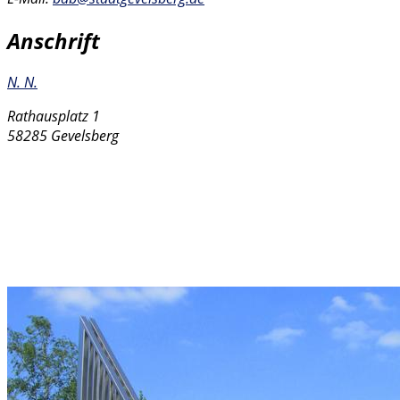
Anschrift
N. N.
Rathausplatz 1
58285 Gevelsberg