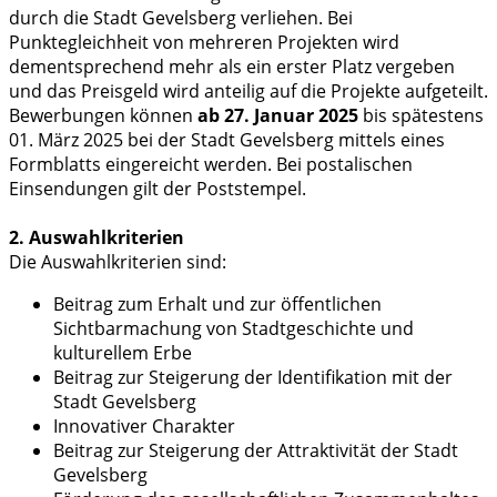
durch die Stadt Gevelsberg verliehen. Bei
Punktegleichheit von mehreren Projekten wird
dementsprechend mehr als ein erster Platz vergeben
und das Preisgeld wird anteilig auf die Projekte aufgeteilt.
Bewerbungen können
ab 27. Januar 2025
bis spätestens
01. März 2025 bei der Stadt Gevelsberg mittels eines
Formblatts eingereicht werden. Bei postalischen
Einsendungen gilt der Poststempel.
2. Auswahlkriterien
Die Auswahlkriterien sind:
Beitrag zum Erhalt und zur öffentlichen
Sichtbarmachung von Stadtgeschichte und
kulturellem Erbe
Beitrag zur Steigerung der Identifikation mit der
Stadt Gevelsberg
Innovativer Charakter
Beitrag zur Steigerung der Attraktivität der Stadt
Gevelsberg