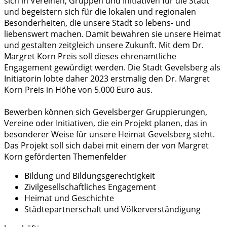
sich in Vereinen, Gruppen und Initiativen für die Stadt
und begeistern sich für die lokalen und regionalen
Besonderheiten, die unsere Stadt so lebens- und
liebenswert machen. Damit bewahren sie unsere Heimat
und gestalten zeitgleich unsere Zukunft. Mit dem Dr.
Margret Korn Preis soll dieses ehrenamtliche
Engagement gewürdigt werden. Die Stadt Gevelsberg als
Initiatorin lobte daher 2023 erstmalig den Dr. Margret
Korn Preis in Höhe von 5.000 Euro aus.
Bewerben können sich Gevelsberger Gruppierungen,
Vereine oder Initiativen, die ein Projekt planen, das in
besonderer Weise für unsere Heimat Gevelsberg steht.
Das Projekt soll sich dabei mit einem der von Margret
Korn geförderten Themenfelder
Bildung und Bildungsgerechtigkeit
Zivilgesellschaftliches Engagement
Heimat und Geschichte
Städtepartnerschaft und Völkerverständigung