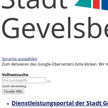
Sprache auswählen
Zum Aktivieren des Google-Übersetzers bitte klicken. Wir
Mehr Informationen zum Datenschutz
Volltextsuche
Stadt Gevelsberg
Visuelle Hilfe
Dienstleistungsportal der Stadt 