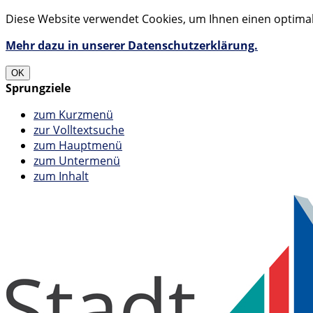
Diese Website verwendet Cookies, um Ihnen einen optimale
Mehr dazu in unserer Datenschutzerklärung.
OK
Sprungziele
zum Kurzmenü
zur Volltextsuche
zum Hauptmenü
zum Untermenü
zum Inhalt