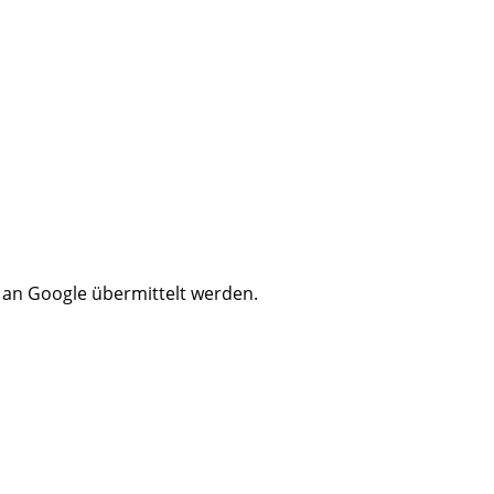
n an Google übermittelt werden.