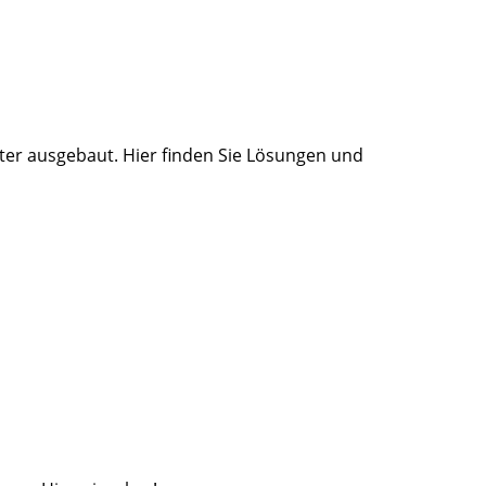
iter ausgebaut. Hier finden Sie Lösungen und