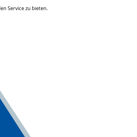
n Service zu bieten.