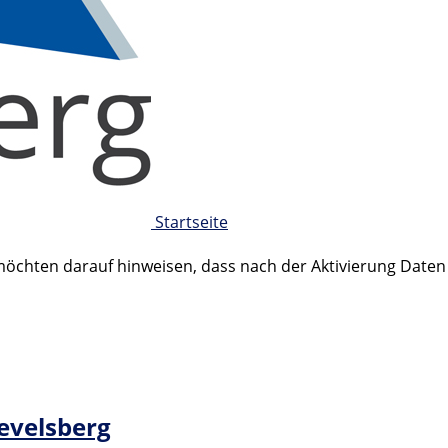
Startseite
 möchten darauf hinweisen, dass nach der Aktivierung Date
Gevelsberg