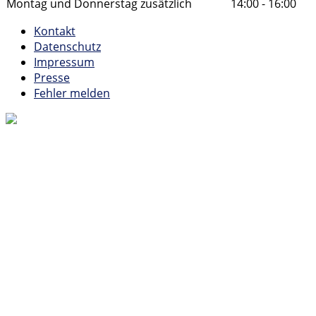
Montag und Donnerstag zusätzlich
14:00 - 16:00
Kontakt
Datenschutz
Impressum
Presse
Fehler melden