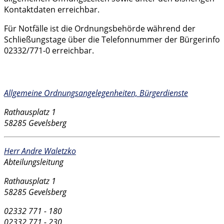
Kontaktdaten erreichbar.
Für Notfälle ist die Ordnungsbehörde während der
Schließungstage über die Telefonnummer der Bürgerinfo
02332/771-0 erreichbar.
Kontakt
Allgemeine Ordnungsangelegenheiten, Bürgerdienste
Rathausplatz 1
58285 Gevelsberg
Herr Andre Waletzko
Abteilungsleitung
Rathausplatz 1
58285 Gevelsberg
02332 771 - 180
02332 771 - 230