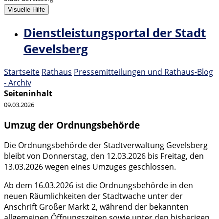
Visuelle Hilfe
Dienstleistungsportal der Stadt
Gevelsberg
Startseite
Rathaus
Pressemitteilungen und Rathaus-Blog
- Archiv
Seiteninhalt
09.03.2026
Umzug der Ordnungsbehörde
Die Ordnungsbehörde der Stadtverwaltung Gevelsberg
bleibt von Donnerstag, den 12.03.2026 bis Freitag, den
13.03.2026 wegen eines Umzuges geschlossen.
Ab dem 16.03.2026 ist die Ordnungsbehörde in den
neuen Räumlichkeiten der Stadtwache unter der
Anschrift Großer Markt 2, während der bekannten
allgemeinen Öffnungszeiten sowie unter den bisherigen