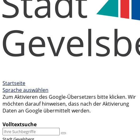
Startseite
Sprache auswählen
Zum Aktivieren des Google-Übersetzers bitte klicken. Wir
möchten darauf hinweisen, dass nach der Aktivierung
Daten an Google übermittelt werden.
Mehr Informationen zum Datenschutz
Volltextsuche
Stadt Gevelsberg