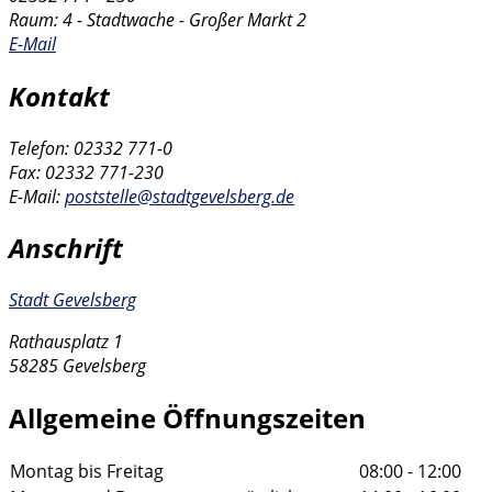
Raum: 4 - Stadtwache - Großer Markt 2
E-Mail
Kontakt
Telefon: 02332 771-0
Fax: 02332 771-230
E-Mail:
poststelle@stadtgevelsberg.de
Anschrift
Stadt Gevelsberg
Rathausplatz 1
58285 Gevelsberg
Allgemeine Öffnungszeiten
Montag bis Freitag
08:00 - 12:00