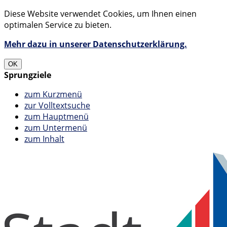
Diese Website verwendet Cookies, um Ihnen einen
optimalen Service zu bieten.
Mehr dazu in unserer Datenschutzerklärung.
OK
Sprungziele
zum Kurzmenü
zur Volltextsuche
zum Hauptmenü
zum Untermenü
zum Inhalt