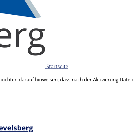
Startseite
 möchten darauf hinweisen, dass nach der Aktivierung Date
Gevelsberg