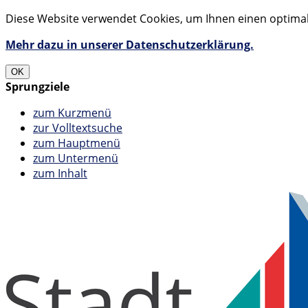
Diese Website verwendet Cookies, um Ihnen einen optimale
Mehr dazu in unserer Datenschutzerklärung.
OK
Sprungziele
zum Kurzmenü
zur Volltextsuche
zum Hauptmenü
zum Untermenü
zum Inhalt