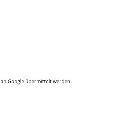
n an Google übermittelt werden.