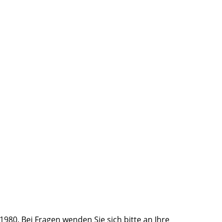
80. Bei Fragen wenden Sie sich bitte an Ihre