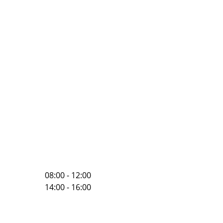
08:00 - 12:00
14:00 - 16:00