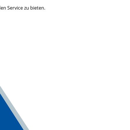
n Service zu bieten.