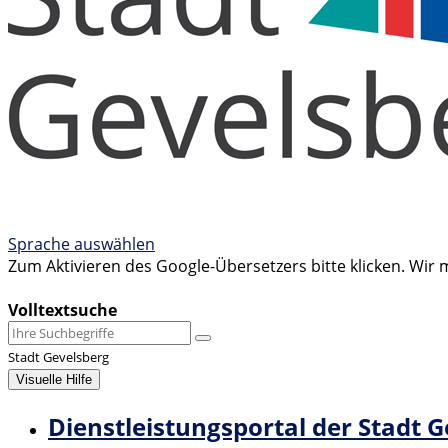
Sprache auswählen
Zum Aktivieren des Google-Übersetzers bitte klicken. Wir
Mehr Informationen zum Datenschutz
Volltextsuche
Stadt Gevelsberg
Visuelle Hilfe
Dienstleistungsportal der Stadt 