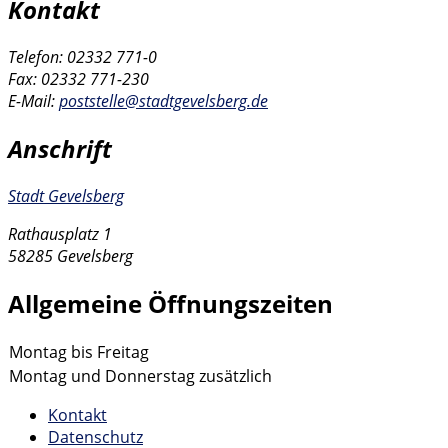
Kontakt
Telefon: 02332 771-0
Fax: 02332 771-230
E-Mail:
poststelle@stadtgevelsberg.de
Anschrift
Stadt Gevelsberg
Rathausplatz 1
58285 Gevelsberg
Allgemeine Öffnungszeiten
Montag bis Freitag
Montag und Donnerstag zusätzlich
Kontakt
Datenschutz